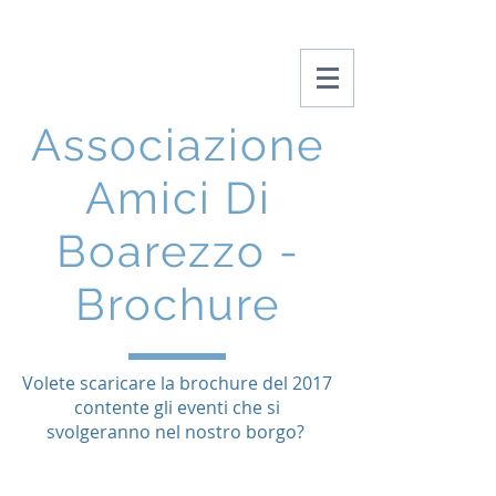
Amici Di Boarezzo
Associazione
Amici Di
Boarezzo -
Brochure
Volete scaricare la brochure del 2017
contente gli eventi che si
svolgeranno nel nostro borgo?