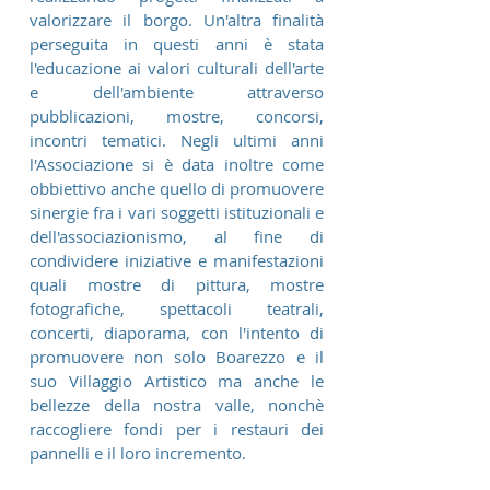
valorizzare il borgo. Un'altra finalità
perseguita in questi anni è stata
l'educazione ai valori culturali dell'arte
e dell'ambiente attraverso
pubblicazioni, mostre, concorsi,
incontri tematici. Negli ultimi anni
l'Associazione si è data inoltre come
obbiettivo anche quello di promuovere
sinergie fra i vari soggetti istituzionali e
dell'associazionismo, al fine di
condividere iniziative e manifestazioni
quali mostre di pittura, mostre
fotografiche, spettacoli teatrali,
concerti, diaporama, con l'intento di
promuovere non solo Boarezzo e il
suo Villaggio Artistico ma anche le
bellezze della nostra valle, nonchè
raccogliere fondi per i restauri dei
pannelli e il loro incremento.