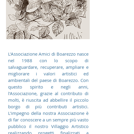
L'Associazione Amici di Boarezzo nasce
nel 1988 con lo scopo di
salvaguardare, recuperare, ampliare e
migliorare i valori artistici ed
ambientali del paese di Boarezzo. Con
questo spirito e negli anni,
l'Associazione, grazie al contributo di
molti, è riuscita ad abbellire il piccolo
borgo di più contributi artistici.
L'impegno della nostra Associazione è
di far conoscere a un sempre più vasto
pubblico il nostro Villaggio Artistico
realizzando progetti finalizzati a